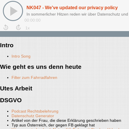
NK047 - We've updated our privacy policy
In sommerlicher Hitzen reden wir über Datenschutz und
00:00:00
Intro
Intro Song
Wie geht es uns denn heute
Filter zum Fahrradfahren
Utes Arbeit
DSGVO
Podcast Rechtsbelehrung
Datenschutz Generator
Artikel von der Frau, die diese Erklärung geschrieben haben
Typ aus Österreich, der gegen FB geklagt hat